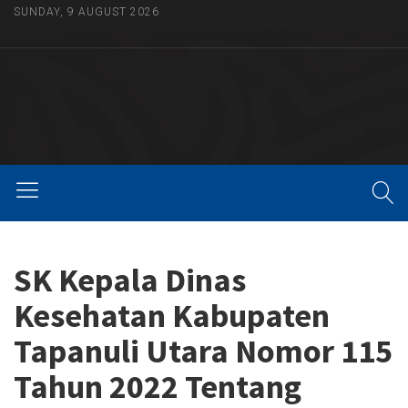
SUNDAY, 9 AUGUST 2026
SK Kepala Dinas
Kesehatan Kabupaten
Tapanuli Utara Nomor 115
Tahun 2022 Tentang