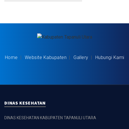
Home
Website Kabupaten
Gallery
Hubungi Kami
DINAS KESEHATAN
DINAS KESEHATAN KABUPATEN TAPANULI UTARA