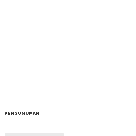
PENGUMUMAN