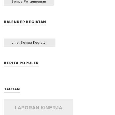
Semua Pengumuman
KALENDER KEGIATAN
Lihat Semua Kegiatan
BERITA POPULER
TAUTAN