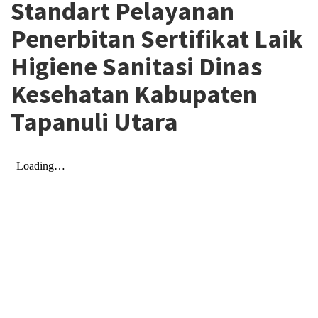
Standart Pelayanan
Penerbitan Sertifikat Laik
Higiene Sanitasi Dinas
Kesehatan Kabupaten
Tapanuli Utara