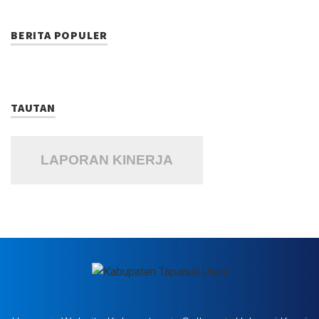
BERITA POPULER
TAUTAN