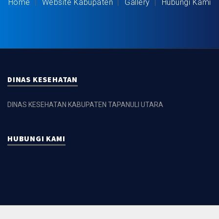
Home
Website Kabupaten
Gallery
Hubungi Kami
DINAS KESEHATAN
DINAS KESEHATAN KABUPATEN TAPANULI UTARA
HUBUNGI KAMI