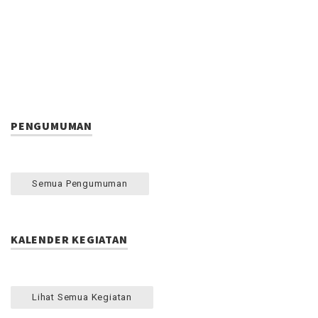
PENGUMUMAN
Semua Pengumuman
KALENDER KEGIATAN
Lihat Semua Kegiatan