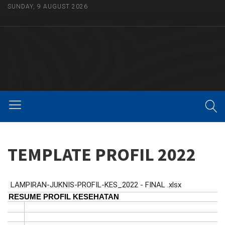
SUNDAY, 9 AUGUST 2026
TEMPLATE PROFIL 2022