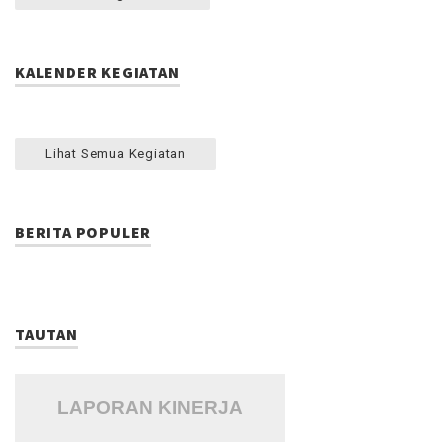
KALENDER KEGIATAN
Lihat Semua Kegiatan
BERITA POPULER
TAUTAN