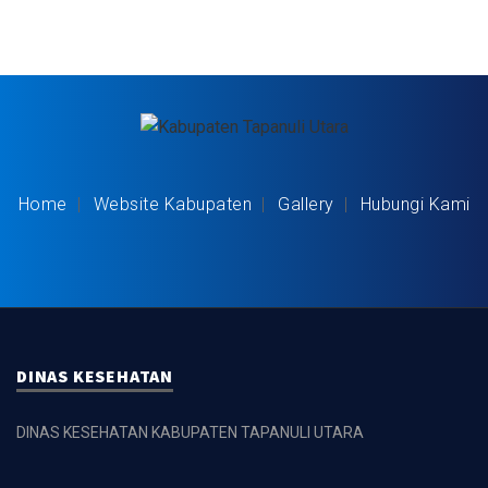
Home
Website Kabupaten
Gallery
Hubungi Kami
DINAS KESEHATAN
DINAS KESEHATAN KABUPATEN TAPANULI UTARA